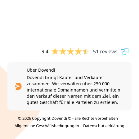
9.4
51 reviews
Über Dovendi
Dovendi bringt Käufer und Verkäufer
zusammen. Wir verwalten über 250.000
internationale Domainnamen und vermitteln
den Verkauf dieser Namen mit dem Ziel, ein
gutes Geschäft für alle Parteien zu erzielen.
© 2026 Copyright Dovendi © - alle Rechte vorbehalten |
Allgemeine Geschäftsbedingungen
|
Datenschutzerklärung