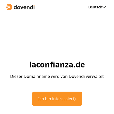
Deutsch
laconfianza.de
Dieser Domainname wird von Dovendi verwaltet
Ich bin interessiert